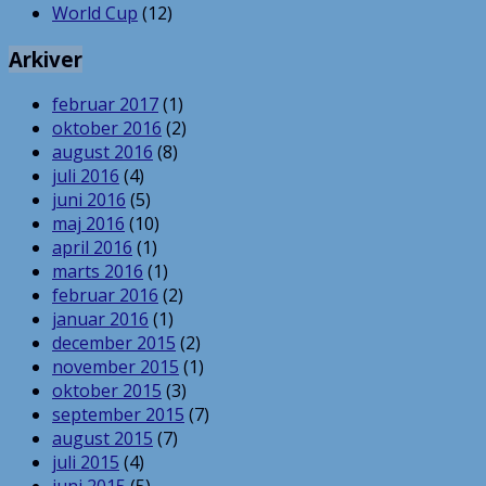
World Cup
(12)
Arkiver
februar 2017
(1)
oktober 2016
(2)
august 2016
(8)
juli 2016
(4)
juni 2016
(5)
maj 2016
(10)
april 2016
(1)
marts 2016
(1)
februar 2016
(2)
januar 2016
(1)
december 2015
(2)
november 2015
(1)
oktober 2015
(3)
september 2015
(7)
august 2015
(7)
juli 2015
(4)