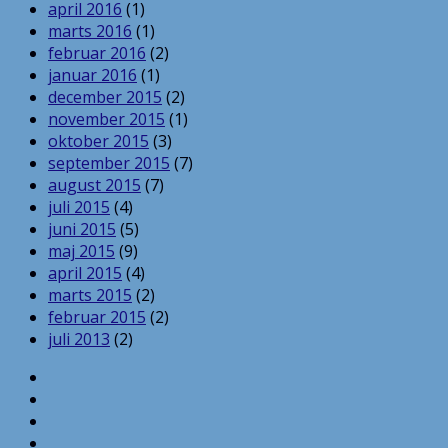
april 2016
(1)
marts 2016
(1)
februar 2016
(2)
januar 2016
(1)
december 2015
(2)
november 2015
(1)
oktober 2015
(3)
september 2015
(7)
august 2015
(7)
juli 2015
(4)
juni 2015
(5)
maj 2015
(9)
april 2015
(4)
marts 2015
(2)
februar 2015
(2)
juli 2013
(2)