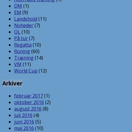
DM
(1)
EM
(9)
Landshold
(11)
Nyheder
(7)
OL
(10)
På tur
(7)
Regatta
(10)
Roning
(60)
Træning
(14)
VM
(11)
World Cup
(12)
Arkiver
februar 2017
(1)
oktober 2016
(2)
august 2016
(8)
juli 2016
(4)
juni 2016
(5)
maj 2016
(10)