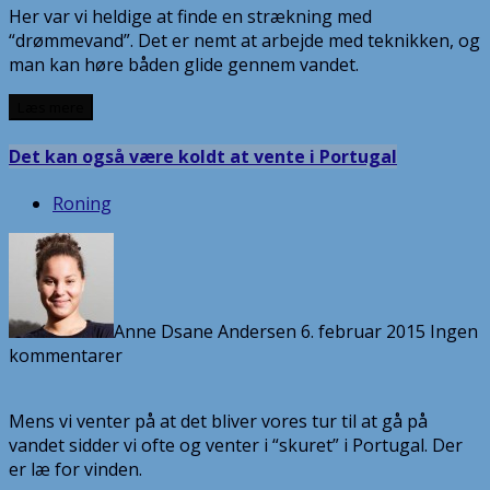
Her var vi heldige at finde en strækning med
“drømmevand”. Det er nemt at arbejde med teknikken, og
man kan høre båden glide gennem vandet.
Læs mere
Det kan også være koldt at vente i Portugal
Roning
Anne Dsane Andersen
6. februar 2015
Ingen
kommentarer
Mens vi venter på at det bliver vores tur til at gå på
vandet sidder vi ofte og venter i “skuret” i Portugal. Der
er læ for vinden.