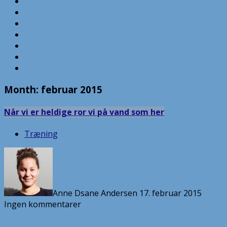
Month:
februar 2015
Når vi er heldige ror vi på vand som her
Træning
Anne Dsane Andersen
17. februar 2015
Ingen kommentarer