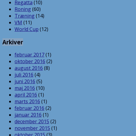
Regatta
(10)
Roning
(60)
Træning
(14)
VM
(11)
World Cup
(12)
Arkiver
februar 2017
(1)
oktober 2016
(2)
august 2016
(8)
juli 2016
(4)
juni 2016
(5)
maj 2016
(10)
april 2016
(1)
marts 2016
(1)
februar 2016
(2)
januar 2016
(1)
december 2015
(2)
november 2015
(1)
oktober 2015
(3)