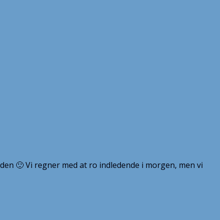
å den 🙂 Vi regner med at ro indledende i morgen, men vi