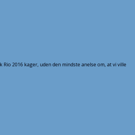
isk Rio 2016 kager, uden den mindste anelse om, at vi ville