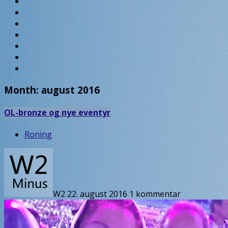
Month:
august 2016
OL-bronze og nye eventyr
Roning
W2
22. august 2016
1 kommentar