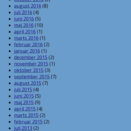
august 2016
(8)
juli 2016
(4)
juni 2016
(5)
maj 2016
(10)
april 2016
(1)
marts 2016
(1)
februar 2016
(2)
januar 2016
(1)
december 2015
(2)
november 2015
(1)
oktober 2015
(3)
september 2015
(7)
august 2015
(7)
juli 2015
(4)
juni 2015
(5)
maj 2015
(9)
april 2015
(4)
marts 2015
(2)
februar 2015
(2)
juli 2013
(2)